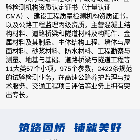
验检测机构资质认定证书（计量认证
CMA）、
建设工程质量检测机构资质证书
，
以及公路工程监理丙级资质。
主营混凝土结
构材料、道路桥梁和隧道材料及构配件、金
属材料及其制品、主体结构工程、墙体与屋
面材料、砂浆材料、防水材料、工程勘察与
测量、地基与基础、道路桥梁与隧道工程等
11大类57个小项，975个参数，2422条规范
的试验检测业务，在高速公路养护监理与技
术服务、交通工程项目评估等业务上拥有突
出专长。